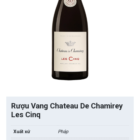
Rượu Vang Chateau De Chamirey
Les Cinq
Xuất xứ
Pháp