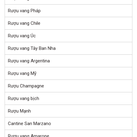
Rượu vang Pháp
Rượu vang Chile
Rượu vang Úc
Rượu vang Tây Ban Nha
Rượu vang Argentina
Rượu vang Mỹ
Rượu Champagne
Rượu vang bịch
Rượu Mạnh
Cantine San Marzano
Rượu vang Amarone