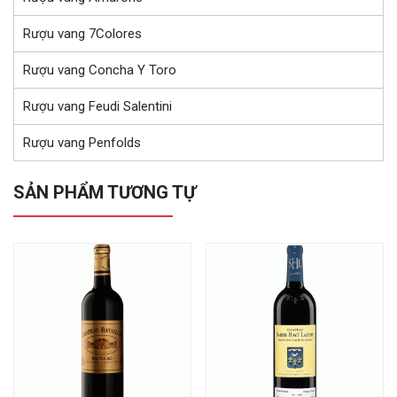
Rượu vang 7Colores
Rượu vang Concha Y Toro
Rượu vang Feudi Salentini
Rượu vang Penfolds
SẢN PHẨM TƯƠNG TỰ