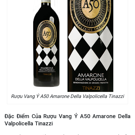
Rượu Vang Ý A50 Amarone Della Valpolicella Tinazzi
Đặc Điểm Của Rượu Vang Ý A50 Amarone Della
Valpolicella Tinazzi