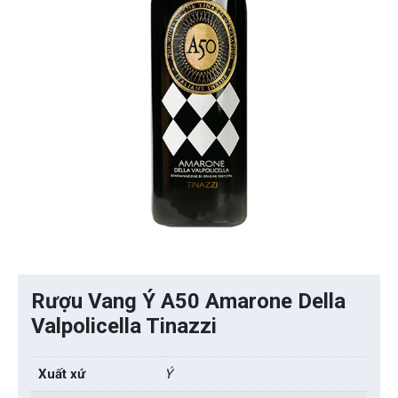
Rượu Vang Ý A50 Amarone Della
Valpolicella Tinazzi
Xuất xứ
Ý