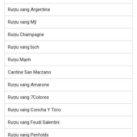
Rượu vang Argentina
Rượu vang Mỹ
Rượu Champagne
Rượu vang bịch
Rượu Mạnh
Cantine San Marzano
Rượu vang Amarone
Rượu vang 7Colores
Rượu vang Concha Y Toro
Rượu vang Feudi Salentini
Rượu vang Penfolds