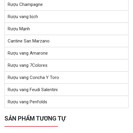
Rượu Champagne
Rượu vang bịch
Rượu Mạnh
Cantine San Marzano
Rượu vang Amarone
Rượu vang 7Colores
Rượu vang Concha Y Toro
Rượu vang Feudi Salentini
Rượu vang Penfolds
SẢN PHẨM TƯƠNG TỰ