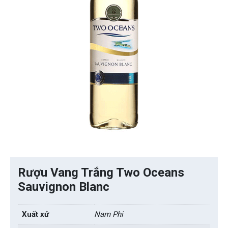
Rượu Vang Trắng Two Oceans
Sauvignon Blanc
Xuất xứ
Nam Phi