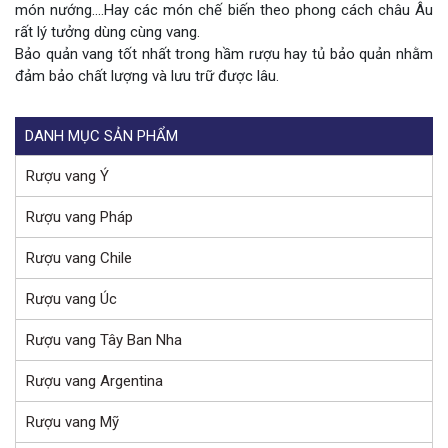
món nướng….Hay các món chế biến theo phong cách châu Âu
rất lý tưởng dùng cùng vang.
Bảo quản vang tốt nhất trong hầm rượu hay tủ bảo quản nhằm
đảm bảo chất lượng và lưu trữ được lâu.
DANH MỤC SẢN PHẨM
Rượu vang Ý
Rượu vang Pháp
Rượu vang Chile
Rượu vang Úc
Rượu vang Tây Ban Nha
Rượu vang Argentina
Rượu vang Mỹ