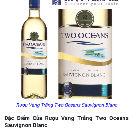
Rượu Vang Trắng Two Oceans Sauvignon Blanc
Đặc Điểm Của Rượu Vang Trắng Two Oceans
Sauvignon Blanc