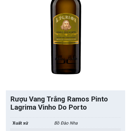
Rượu Vang Trắng Ramos Pinto
Lagrima Vinho Do Porto
Xuất xứ
Bồ Đào Nha