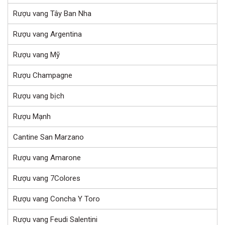
Rượu vang Tây Ban Nha
Rượu vang Argentina
Rượu vang Mỹ
Rượu Champagne
Rượu vang bịch
Rượu Mạnh
Cantine San Marzano
Rượu vang Amarone
Rượu vang 7Colores
Rượu vang Concha Y Toro
Rượu vang Feudi Salentini