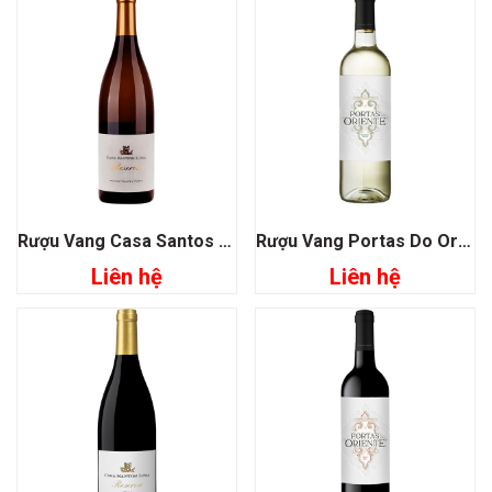
Rượu Vang Casa Santos Lima Reserva
Rượu Vang Portas Do Oriente
Liên hệ
Liên hệ