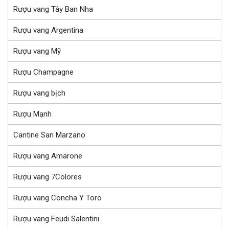
Rượu vang Tây Ban Nha
Rượu vang Argentina
Rượu vang Mỹ
Rượu Champagne
Rượu vang bịch
Rượu Mạnh
Cantine San Marzano
Rượu vang Amarone
Rượu vang 7Colores
Rượu vang Concha Y Toro
Rượu vang Feudi Salentini