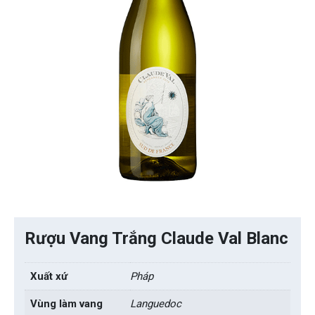
Rượu Vang Trắng Claude Val Blanc
Xuất xứ
Pháp
Vùng làm vang
Languedoc