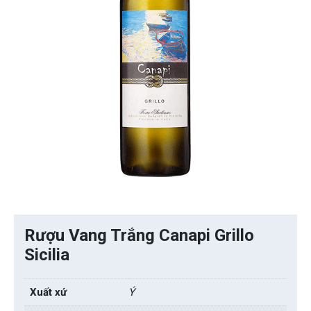
Rượu Vang Trắng Canapi Grillo
Sicilia
Xuất xứ
Ý