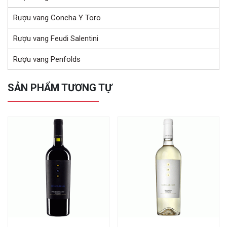
Rượu vang Concha Y Toro
Rượu vang Feudi Salentini
Rượu vang Penfolds
SẢN PHẨM TƯƠNG TỰ