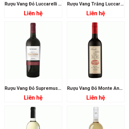
Rượu Vang Đỏ Luccarelli Negroamaro
Rượu Vang Trắng Luccarelli Bianco Pugia
Liên hệ
Liên hệ
Rượu Vang Đỏ Supremus Toscana
Rượu Vang Đỏ Monte Antico Toscana
Liên hệ
Liên hệ