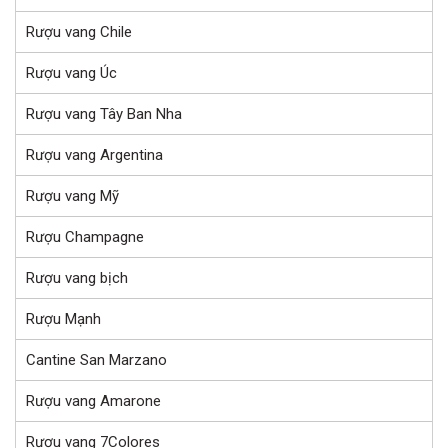
Rượu vang Chile
Rượu vang Úc
Rượu vang Tây Ban Nha
Rượu vang Argentina
Rượu vang Mỹ
Rượu Champagne
Rượu vang bịch
Rượu Mạnh
Cantine San Marzano
Rượu vang Amarone
Rượu vang 7Colores