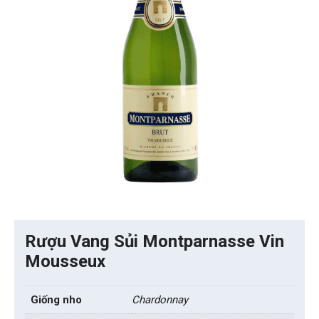
Rượu Vang Sủi Montparnasse Vin
Mousseux
Giống nho
Chardonnay