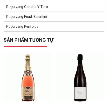
Rượu vang Concha Y Toro
Rượu vang Feudi Salentini
Rượu vang Penfolds
SẢN PHẨM TƯƠNG TỰ