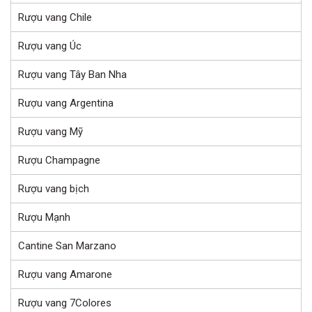
Rượu vang Chile
Rượu vang Úc
Rượu vang Tây Ban Nha
Rượu vang Argentina
Rượu vang Mỹ
Rượu Champagne
Rượu vang bịch
Rượu Mạnh
Cantine San Marzano
Rượu vang Amarone
Rượu vang 7Colores