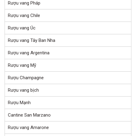
Rượu vang Pháp
Rượu vang Chile
Rượu vang Úc
Rượu vang Tây Ban Nha
Rượu vang Argentina
Rượu vang Mỹ
Rượu Champagne
Rượu vang bịch
Rượu Mạnh
Cantine San Marzano
Rượu vang Amarone