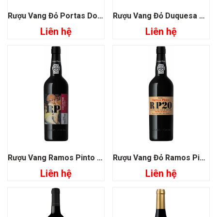
Rượu Vang Đỏ Portas Do Oriente Reserva
Rượu Vang Đỏ Duquesa Maria Superior
Liên hệ
Liên hệ
Rượu Vang Ramos Pinto Collector
Rượu Vang Đỏ Ramos Pinto 20 years
Liên hệ
Liên hệ