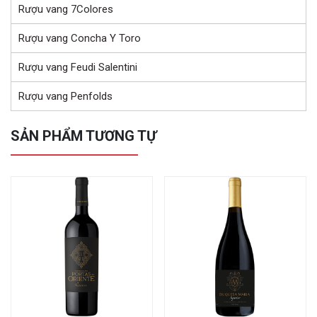
Rượu vang 7Colores
Rượu vang Concha Y Toro
Rượu vang Feudi Salentini
Rượu vang Penfolds
SẢN PHẨM TƯƠNG TỰ