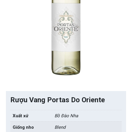
Rượu Vang Portas Do Oriente
Xuất xứ
Bồ Đào Nha
Giống nho
Blend