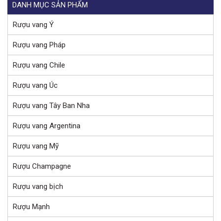
DANH MỤC SẢN PHẨM
Rượu vang Ý
Rượu vang Pháp
Rượu vang Chile
Rượu vang Úc
Rượu vang Tây Ban Nha
Rượu vang Argentina
Rượu vang Mỹ
Rượu Champagne
Rượu vang bịch
Rượu Mạnh