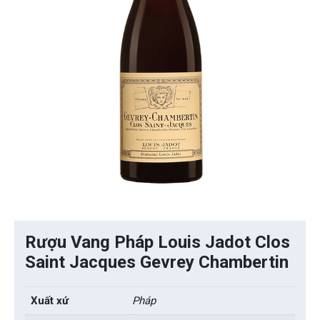
Rượu Vang Pháp Louis Jadot Clos
Saint Jacques Gevrey Chambertin
Xuất xứ
Pháp