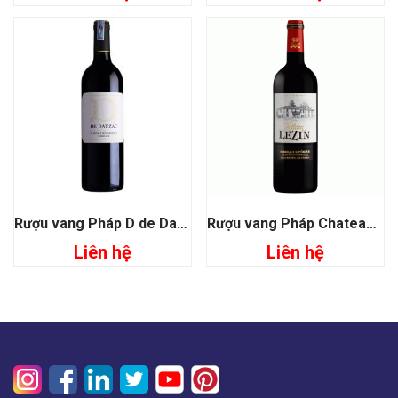
Rượu vang Pháp D de Dauzac
Rượu vang Pháp Chateau Lezin Bordeaux Superieur
Liên hệ
Liên hệ