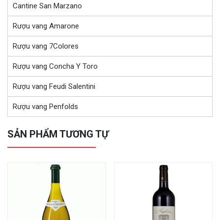
Cantine San Marzano
Rượu vang Amarone
Rượu vang 7Colores
Rượu vang Concha Y Toro
Rượu vang Feudi Salentini
Rượu vang Penfolds
SẢN PHẨM TƯƠNG TỰ