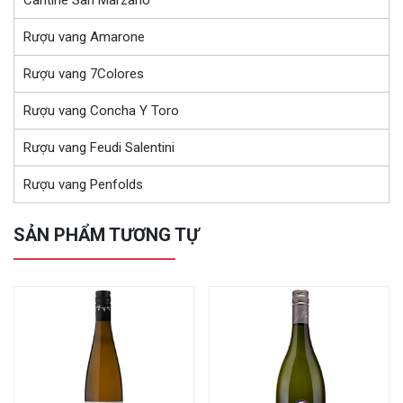
Rượu vang Amarone
Rượu vang 7Colores
Rượu vang Concha Y Toro
Rượu vang Feudi Salentini
Rượu vang Penfolds
SẢN PHẨM TƯƠNG TỰ