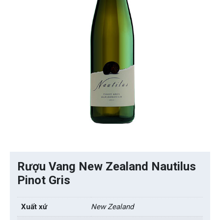
Rượu Vang New Zealand Nautilus
Pinot Gris
Xuất xứ
New Zealand