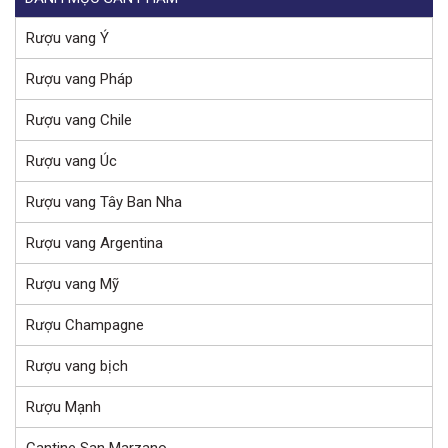
Rượu vang Ý
Rượu vang Pháp
Rượu vang Chile
Rượu vang Úc
Rượu vang Tây Ban Nha
Rượu vang Argentina
Rượu vang Mỹ
Rượu Champagne
Rượu vang bịch
Rượu Mạnh
Cantine San Marzano