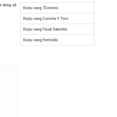
i dùng sẽ
Rượu vang 7Colores
Rượu vang Concha Y Toro
Rượu vang Feudi Salentini
Rượu vang Penfolds