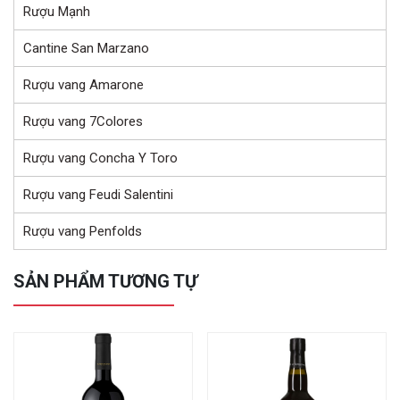
Rượu Mạnh
Cantine San Marzano
Rượu vang Amarone
Rượu vang 7Colores
Rượu vang Concha Y Toro
Rượu vang Feudi Salentini
Rượu vang Penfolds
SẢN PHẨM TƯƠNG TỰ