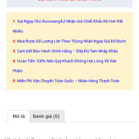
1:
Gọi Ngay Cho RuouvangAZ Nhận Giá Chiết Khấu Rẻ Hơn Rất
Nhiều
2:
Mua Rượu Số Lượng Lớn Theo Thùng Nhận Ngay Giá Đổ Buôn
3:
Cam Kết Bảo Hành Chính Hãng – Đầy Đủ Tem Nhập Khẩu
4:
Hoàn Tiền 100% Nếu Quý Khách Không Hài Lòng Về Sản
Phẩm
5:
Miễn Phí Vận Chuyển Toàn Quốc – Nhận Hàng Thanh Toán
Mô tả
Đánh giá (0)