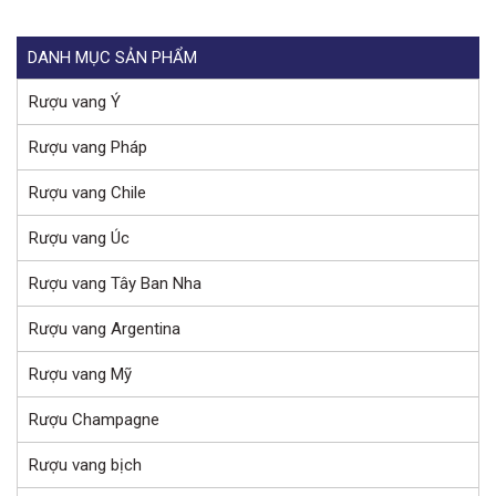
DANH MỤC SẢN PHẨM
Rượu vang Ý
Rượu vang Pháp
Rượu vang Chile
Rượu vang Úc
Rượu vang Tây Ban Nha
Rượu vang Argentina
Rượu vang Mỹ
Rượu Champagne
Rượu vang bịch