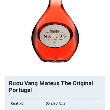
Rượu Vang Mateus The Original
Portugal
Xuất xứ
Bồ Đào Nha