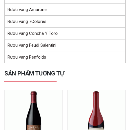
Rượu vang Amarone
Rượu vang 7Colores
Rượu vang Concha Y Toro
Rượu vang Feudi Salentini
Rượu vang Penfolds
SẢN PHẨM TƯƠNG TỰ