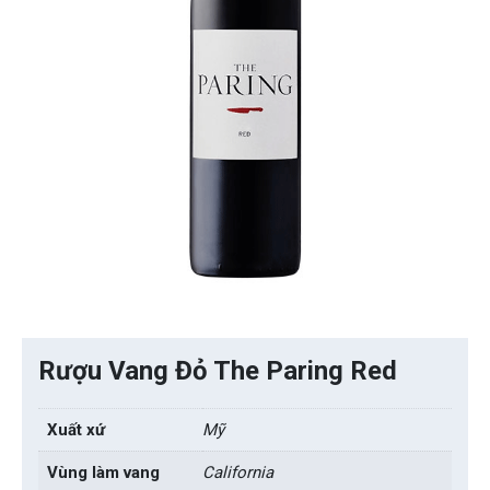
Rượu Vang Đỏ The Paring Red
Xuất xứ
Mỹ
Vùng làm vang
California