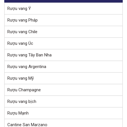
Rượu vang Ý
Rượu vang Pháp
Rượu vang Chile
Rượu vang Úc
Rượu vang Tây Ban Nha
Rượu vang Argentina
Rượu vang Mỹ
Rượu Champagne
Rượu vang bịch
Rượu Mạnh
Cantine San Marzano