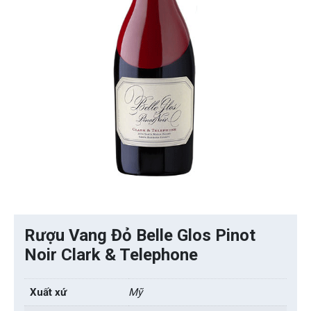
Rượu Vang Đỏ Belle Glos Pinot
Noir Clark & Telephone
Xuất xứ
Mỹ