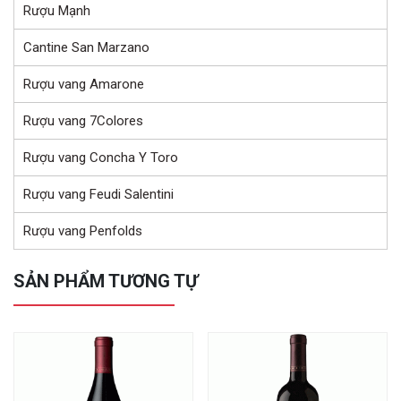
Rượu Mạnh
Cantine San Marzano
Rượu vang Amarone
Rượu vang 7Colores
Rượu vang Concha Y Toro
Rượu vang Feudi Salentini
Rượu vang Penfolds
SẢN PHẨM TƯƠNG TỰ