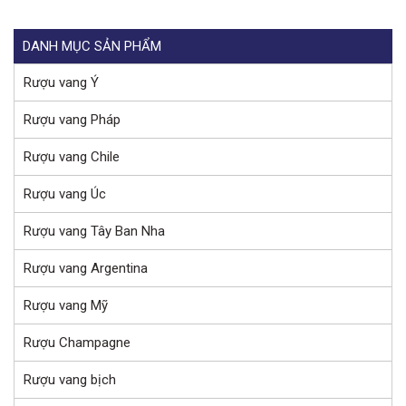
DANH MỤC SẢN PHẨM
Rượu vang Ý
Rượu vang Pháp
Rượu vang Chile
Rượu vang Úc
Rượu vang Tây Ban Nha
Rượu vang Argentina
Rượu vang Mỹ
Rượu Champagne
Rượu vang bịch