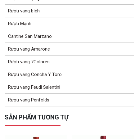
Rượu vang bịch
Rượu Mạnh
Cantine San Marzano
Rượu vang Amarone
Rượu vang 7Colores
Rượu vang Concha Y Toro
Rượu vang Feudi Salentini
Rượu vang Penfolds
SẢN PHẨM TƯƠNG TỰ