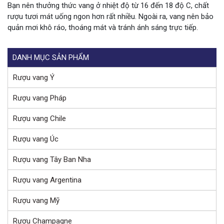
Bạn nên thưởng thức vang ở nhiệt độ từ 16 đến 18 độ C, chất
rượu tươi mát uống ngon hơn rất nhiều. Ngoài ra, vang nên bảo
quản mơi khô ráo, thoáng mát và tránh ánh sáng trực tiếp.
DANH MỤC SẢN PHẨM
Rượu vang Ý
Rượu vang Pháp
Rượu vang Chile
Rượu vang Úc
Rượu vang Tây Ban Nha
Rượu vang Argentina
Rượu vang Mỹ
Rượu Champagne