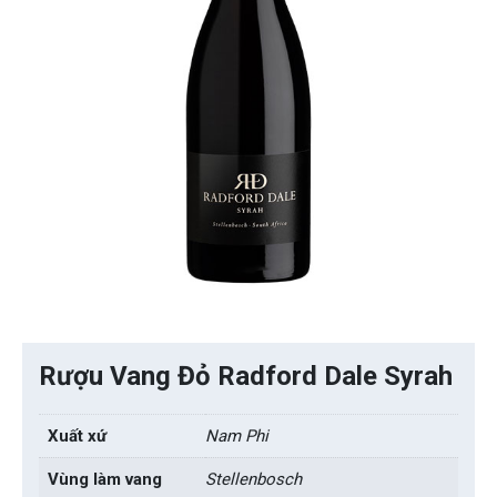
Rượu Vang Đỏ Radford Dale Syrah
Xuất xứ
Nam Phi
Vùng làm vang
Stellenbosch