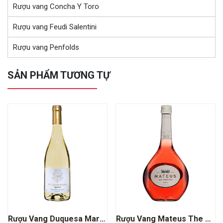
Rượu vang Concha Y Toro
Rượu vang Feudi Salentini
Rượu vang Penfolds
SẢN PHẨM TƯƠNG TỰ
Rượu Vang Duquesa Maria Superior
Rượu Vang Mateus The Original Portugal