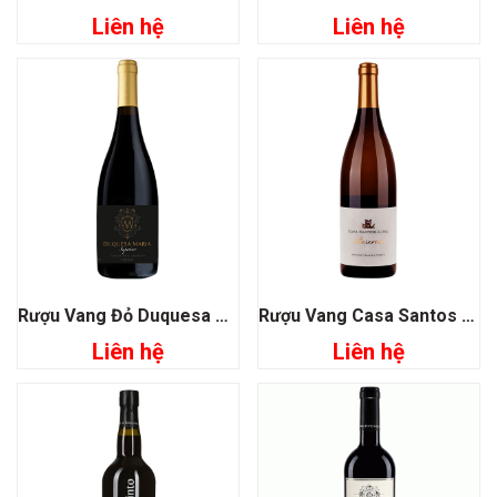
Liên hệ
Liên hệ
Rượu Vang Đỏ Duquesa Maria Superior
Rượu Vang Casa Santos Lima Reserva
Liên hệ
Liên hệ