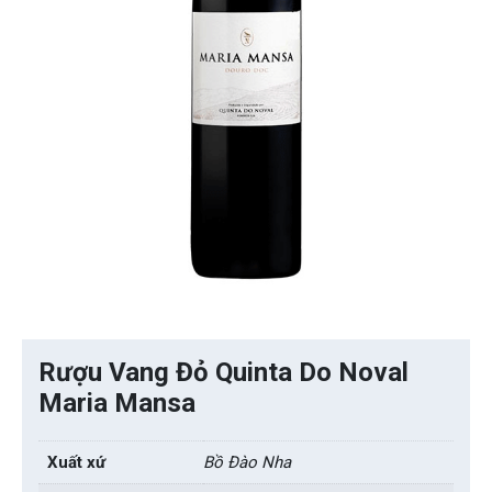
Rượu Vang Đỏ Quinta Do Noval
Maria Mansa
Xuất xứ
Bồ Đào Nha