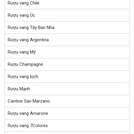
Rượu vang Chile
Rượu vang Úc
Rượu vang Tây Ban Nha
Rượu vang Argentina
Rượu vang Mỹ
Rượu Champagne
Rượu vang bịch
Rượu Mạnh
Cantine San Marzano
Rượu vang Amarone
Rượu vang 7Colores