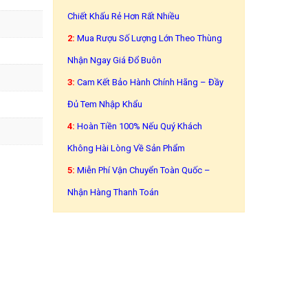
Chiết Khấu Rẻ Hơn Rất Nhiều
2:
Mua Rượu Số Lượng Lớn Theo Thùng
Nhận Ngay Giá Đổ Buôn
3:
Cam Kết Bảo Hành Chính Hãng – Đầy
Đủ Tem Nhập Khẩu
4:
Hoàn Tiền 100% Nếu Quý Khách
Không Hài Lòng Về Sản Phẩm
5:
Miễn Phí Vận Chuyển Toàn Quốc –
Nhận Hàng Thanh Toán