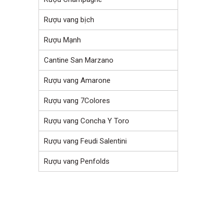
Rượu vang bịch
Rượu Mạnh
Cantine San Marzano
Rượu vang Amarone
Rượu vang 7Colores
Rượu vang Concha Y Toro
Rượu vang Feudi Salentini
Rượu vang Penfolds