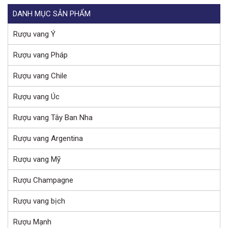
DANH MỤC SẢN PHẨM
Rượu vang Ý
Rượu vang Pháp
Rượu vang Chile
Rượu vang Úc
Rượu vang Tây Ban Nha
Rượu vang Argentina
Rượu vang Mỹ
Rượu Champagne
Rượu vang bịch
Rượu Mạnh