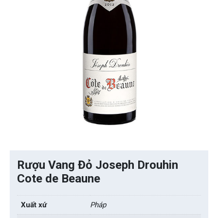
Rượu Vang Đỏ Joseph Drouhin
Cote de Beaune
Xuất xứ
Pháp