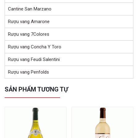
Cantine San Marzano
Rượu vang Amarone
Rượu vang 7Colores
Rượu vang Concha Y Toro
Rượu vang Feudi Salentini
Rượu vang Penfolds
SẢN PHẨM TƯƠNG TỰ