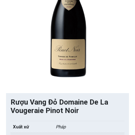
Rượu Vang Đỏ Domaine De La
Vougeraie Pinot Noir
Xuất xứ
Pháp