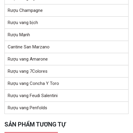
Rượu Champagne
Rượu vang bịch
Rượu Mạnh
Cantine San Marzano
Rượu vang Amarone
Rượu vang 7Colores
Rượu vang Concha Y Toro
Rượu vang Feudi Salentini
Rượu vang Penfolds
SẢN PHẨM TƯƠNG TỰ