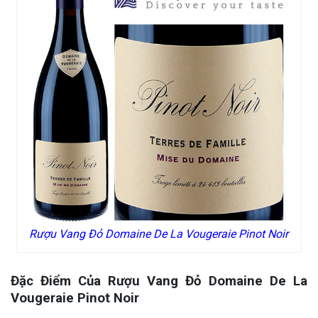
Rượu Vang Đỏ Domaine De La Vougeraie Pinot Noir
Đặc Điểm Của Rượu Vang Đỏ Domaine De La
Vougeraie Pinot Noir