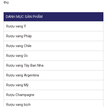
thọ.
DANH MỤC SẢN PHẨM
Rượu vang Ý
Rượu vang Pháp
Rượu vang Chile
Rượu vang Úc
Rượu vang Tây Ban Nha
Rượu vang Argentina
Rượu vang Mỹ
Rượu Champagne
Rượu vang bịch