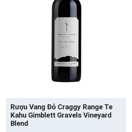
Rượu Vang Đỏ Craggy Range Te
Kahu Gimblett Gravels Vineyard
Blend