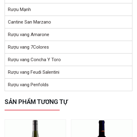
Rượu Mạnh
Cantine San Marzano
Rượu vang Amarone
Rượu vang 7Colores
Rượu vang Concha Y Toro
Rượu vang Feudi Salentini
Rượu vang Penfolds
SẢN PHẨM TƯƠNG TỰ