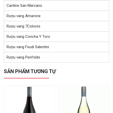
Cantine San Marzano
Rượu vang Amarone
Rượu vang 7Colores
Rượu vang Concha Y Toro
Rượu vang Feudi Salentini
Rượu vang Penfolds
SẢN PHẨM TƯƠNG TỰ