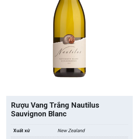
Rượu Vang Trắng Nautilus
Sauvignon Blanc
Xuất xứ
New Zealand