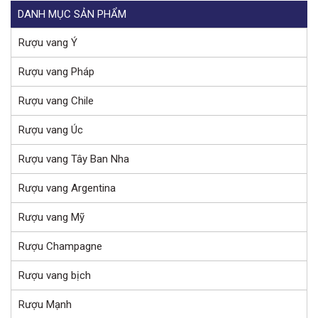
DANH MỤC SẢN PHẨM
Rượu vang Ý
Rượu vang Pháp
Rượu vang Chile
Rượu vang Úc
Rượu vang Tây Ban Nha
Rượu vang Argentina
Rượu vang Mỹ
Rượu Champagne
Rượu vang bịch
Rượu Mạnh