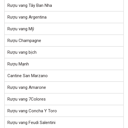
Rượu vang Tây Ban Nha
Rượu vang Argentina
Rượu vang Mỹ
Rượu Champagne
Rượu vang bịch
Rượu Mạnh
Cantine San Marzano
Rượu vang Amarone
Rượu vang 7Colores
Rượu vang Concha Y Toro
Rượu vang Feudi Salentini