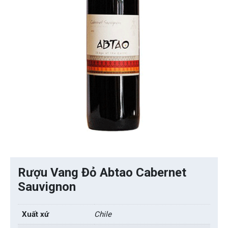
Rượu Vang Đỏ Abtao Cabernet
Sauvignon
Xuất xứ
Chile