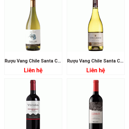
Rượu Vang Chile Santa Carolina Carolina Chardonnay
Rượu Vang Chile Santa Carolina Gran Reserva Chardonnay
Liên hệ
Liên hệ