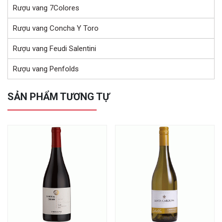
Rượu vang 7Colores
Rượu vang Concha Y Toro
Rượu vang Feudi Salentini
Rượu vang Penfolds
SẢN PHẨM TƯƠNG TỰ