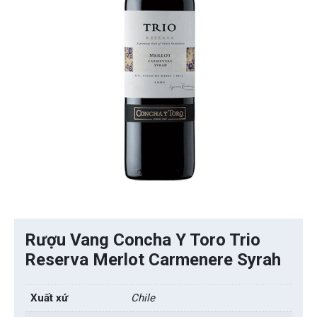
Rượu Vang Concha Y Toro Trio
Reserva Merlot Carmenere Syrah
Xuất xứ
Chile