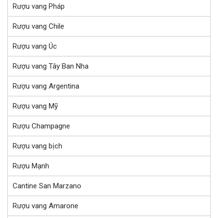
Rượu vang Pháp
Rượu vang Chile
Rượu vang Úc
Rượu vang Tây Ban Nha
Rượu vang Argentina
Rượu vang Mỹ
Rượu Champagne
Rượu vang bịch
Rượu Mạnh
Cantine San Marzano
Rượu vang Amarone