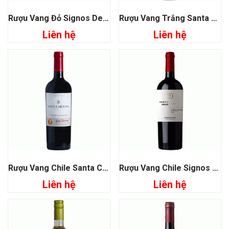
Rượu Vang Đỏ Signos De Origen Syrah
Rượu Vang Trắng Santa Carolina Estrellas Chardonnay
Liên hệ
Liên hệ
Rượu Vang Chile Santa Carolina Gran Reserva Cabernet Sauvignon
Rượu Vang Chile Signos De Origen Cabernet Sauvignon
Liên hệ
Liên hệ