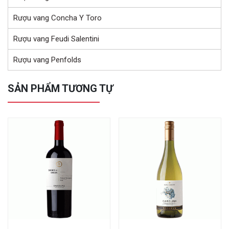
Rượu vang Concha Y Toro
Rượu vang Feudi Salentini
Rượu vang Penfolds
SẢN PHẨM TƯƠNG TỰ