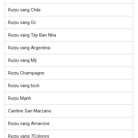
Rượu vang Chile
Rượu vang Úc
Rượu vang Tây Ban Nha
Rượu vang Argentina
Rượu vang Mỹ
Rượu Champagne
Rượu vang bịch
Rượu Mạnh
Cantine San Marzano
Rượu vang Amarone
Rượu vang 7Colores