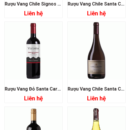
Rượu Vang Chile Signos De Origen Cabernet Sauvignon
Rượu Vang Chile Santa Carolina Carolina Chardonnay
Liên hệ
Liên hệ
Rượu Vang Đỏ Santa Carolina Vistana Sauvignon Merlot
Rượu Vang Chile Santa Carolina Reserva De Familia Chardonnay
Liên hệ
Liên hệ