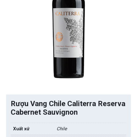
Rượu Vang Chile Caliterra Reserva
Cabernet Sauvignon
Xuất xứ
Chile