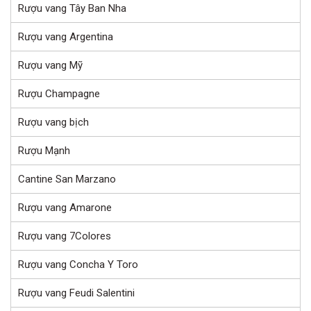
Rượu vang Tây Ban Nha
Rượu vang Argentina
Rượu vang Mỹ
Rượu Champagne
Rượu vang bịch
Rượu Mạnh
Cantine San Marzano
Rượu vang Amarone
Rượu vang 7Colores
Rượu vang Concha Y Toro
Rượu vang Feudi Salentini