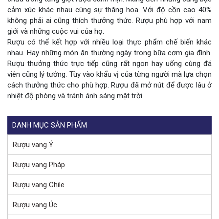
cảm xúc khác nhau cùng sự thăng hoa. Với độ cồn cao 40%
không phải ai cũng thích thưởng thức. Rượu phù hợp với nam
giới và những cuộc vui của họ.
Rượu có thể kết hợp với nhiều loại thực phẩm chế biến khác
nhau. Hay những món ăn thường ngày trong bữa cơm gia đình.
Rượu thưởng thức trực tiếp cũng rất ngon hay uống cùng đá
viên cũng lý tưởng. Tùy vào khẩu vị của từng người mà lựa chọn
cách thưởng thức cho phù hợp. Rượu đã mở nút để được lâu ở
nhiệt độ phòng và tránh ánh sáng mặt trời.
DANH MỤC SẢN PHẨM
Rượu vang Ý
Rượu vang Pháp
Rượu vang Chile
Rượu vang Úc