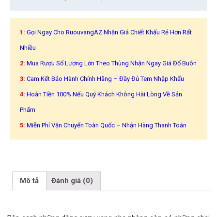
1:
Gọi Ngay Cho RuouvangAZ Nhận Giá Chiết Khấu Rẻ Hơn Rất
Nhiều
2:
Mua Rượu Số Lượng Lớn Theo Thùng Nhận Ngay Giá Đổ Buôn
3:
Cam Kết Bảo Hành Chính Hãng – Đầy Đủ Tem Nhập Khẩu
4:
Hoàn Tiền 100% Nếu Quý Khách Không Hài Lòng Về Sản
Phẩm
5:
Miễn Phí Vận Chuyển Toàn Quốc – Nhận Hàng Thanh Toán
Mô tả
Đánh giá (0)