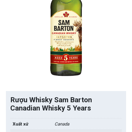
Rượu Whisky Sam Barton
Canadian Whisky 5 Years
Xuất xứ
Canada