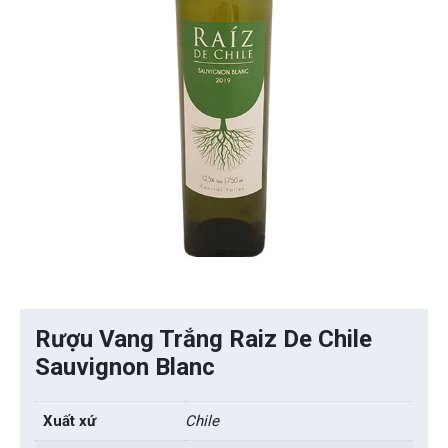
Rượu Vang Trắng Raiz De Chile
Sauvignon Blanc
Xuất xứ
Chile