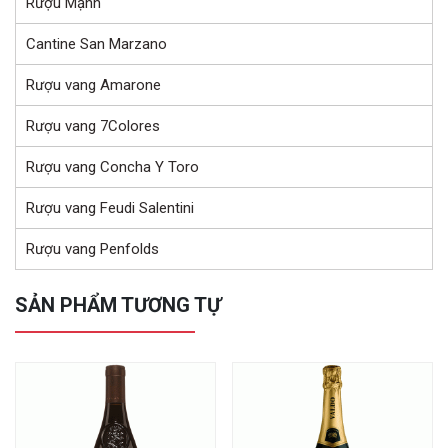
Rượu Mạnh
Cantine San Marzano
Rượu vang Amarone
Rượu vang 7Colores
Rượu vang Concha Y Toro
Rượu vang Feudi Salentini
Rượu vang Penfolds
SẢN PHẨM TƯƠNG TỰ