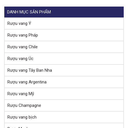
DANH MỤC SẢN PHẨM
Rượu vang Ý
Rượu vang Pháp
Rượu vang Chile
Rượu vang Úc
Rượu vang Tây Ban Nha
Rượu vang Argentina
Rượu vang Mỹ
Rượu Champagne
Rượu vang bịch