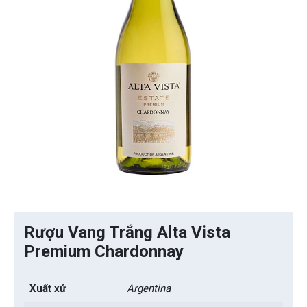
Rượu Vang Trắng Alta Vista
Premium Chardonnay
Xuất xứ
Argentina