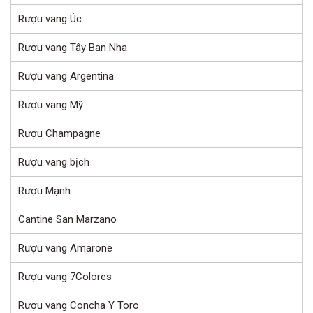
Rượu vang Úc
Rượu vang Tây Ban Nha
Rượu vang Argentina
Rượu vang Mỹ
Rượu Champagne
Rượu vang bịch
Rượu Mạnh
Cantine San Marzano
Rượu vang Amarone
Rượu vang 7Colores
Rượu vang Concha Y Toro