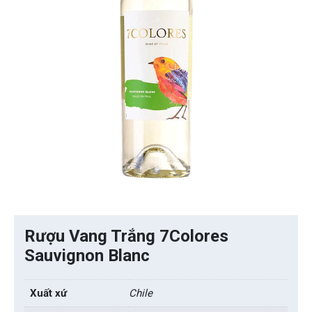
Rượu Vang Trắng 7Colores
Sauvignon Blanc
Xuất xứ
Chile