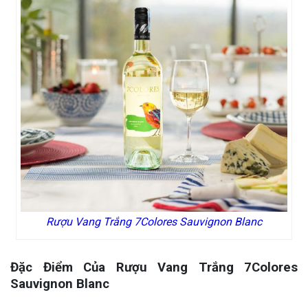
Rượu Vang Trắng 7Colores Sauvignon Blanc
Đặc Điểm Của Rượu Vang Trắng 7Colores
Sauvignon Blanc