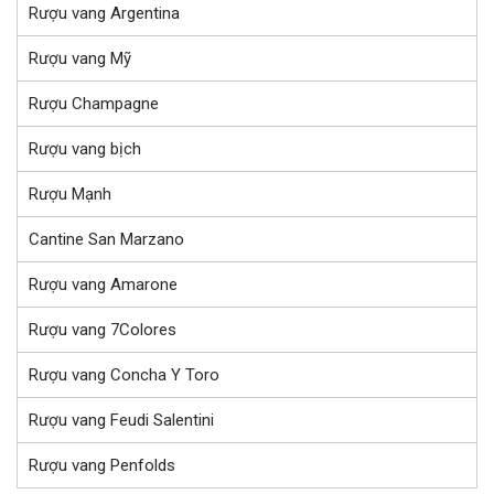
Rượu vang Argentina
Rượu vang Mỹ
Rượu Champagne
Rượu vang bịch
Rượu Mạnh
Cantine San Marzano
Rượu vang Amarone
Rượu vang 7Colores
Rượu vang Concha Y Toro
Rượu vang Feudi Salentini
Rượu vang Penfolds