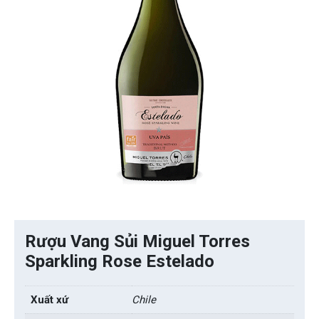
Rượu Vang Sủi Miguel Torres
Sparkling Rose Estelado
Xuất xứ
Chile