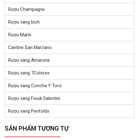
Rượu Champagne
Rượu vang bịch
Rượu Mạnh
Cantine San Marzano
Rượu vang Amarone
Rượu vang 7Colores
Rượu vang Concha Y Toro
Rượu vang Feudi Salentini
Rượu vang Penfolds
SẢN PHẨM TƯƠNG TỰ