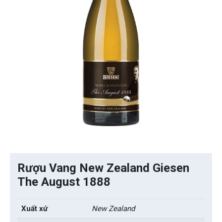
Rượu Vang New Zealand Giesen
The August 1888
Xuất xứ
New Zealand