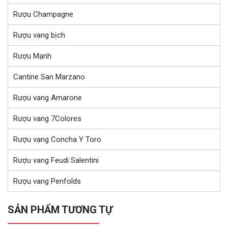
Rượu Champagne
Rượu vang bịch
Rượu Mạnh
Cantine San Marzano
Rượu vang Amarone
Rượu vang 7Colores
Rượu vang Concha Y Toro
Rượu vang Feudi Salentini
Rượu vang Penfolds
SẢN PHẨM TƯƠNG TỰ