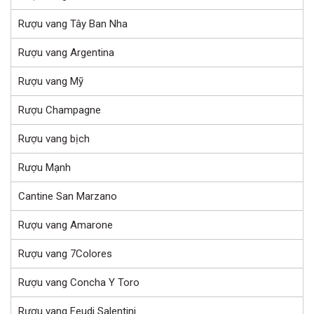
Rượu vang Tây Ban Nha
Rượu vang Argentina
Rượu vang Mỹ
Rượu Champagne
Rượu vang bịch
Rượu Mạnh
Cantine San Marzano
Rượu vang Amarone
Rượu vang 7Colores
Rượu vang Concha Y Toro
Rượu vang Feudi Salentini