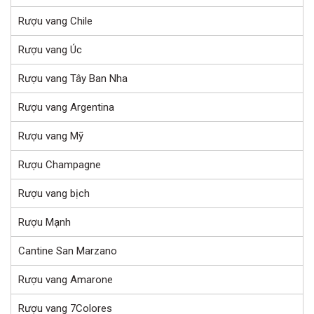
Rượu vang Chile
Rượu vang Úc
Rượu vang Tây Ban Nha
Rượu vang Argentina
Rượu vang Mỹ
Rượu Champagne
Rượu vang bịch
Rượu Mạnh
Cantine San Marzano
Rượu vang Amarone
Rượu vang 7Colores