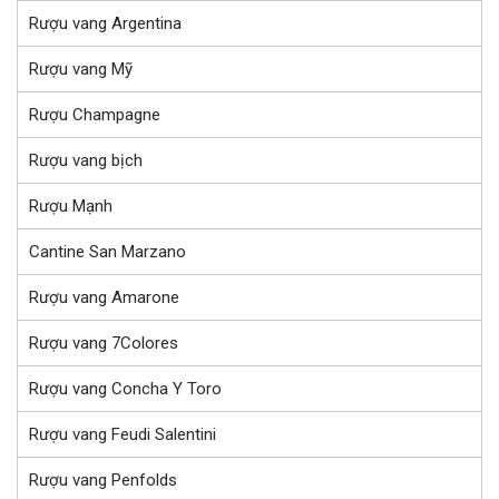
Rượu vang Argentina
Rượu vang Mỹ
Rượu Champagne
Rượu vang bịch
Rượu Mạnh
Cantine San Marzano
Rượu vang Amarone
Rượu vang 7Colores
Rượu vang Concha Y Toro
Rượu vang Feudi Salentini
Rượu vang Penfolds