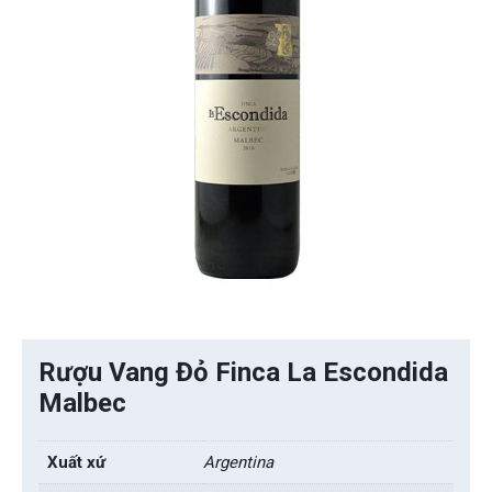
Rượu Vang Đỏ Finca La Escondida
Malbec
Xuất xứ
Argentina