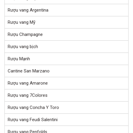
Rượu vang Argentina
Rượu vang Mỹ
Rượu Champagne
Rượu vang bịch
Rượu Mạnh
Cantine San Marzano
Rượu vang Amarone
Rượu vang 7Colores
Rượu vang Concha Y Toro
Rượu vang Feudi Salentini
Rượu vang Penfolds