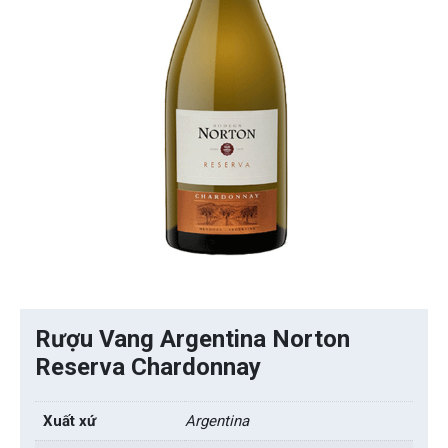
Rượu Vang Argentina Norton
Reserva Chardonnay
Xuất xứ
Argentina