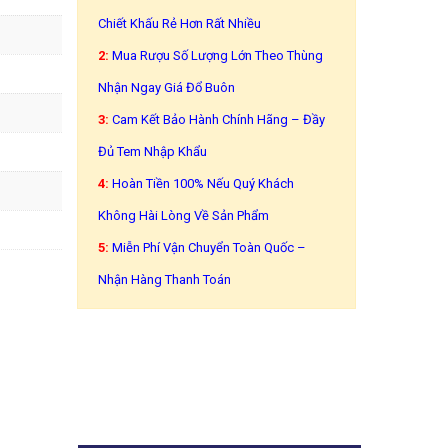
Chiết Khấu Rẻ Hơn Rất Nhiều
2:
Mua Rượu Số Lượng Lớn Theo Thùng
Nhận Ngay Giá Đổ Buôn
3:
Cam Kết Bảo Hành Chính Hãng – Đầy
Đủ Tem Nhập Khẩu
4:
Hoàn Tiền 100% Nếu Quý Khách
Không Hài Lòng Về Sản Phẩm
5:
Miễn Phí Vận Chuyển Toàn Quốc –
Nhận Hàng Thanh Toán