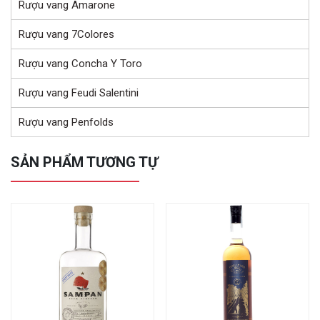
Rượu vang Amarone
Rượu vang 7Colores
Rượu vang Concha Y Toro
Rượu vang Feudi Salentini
Rượu vang Penfolds
SẢN PHẨM TƯƠNG TỰ