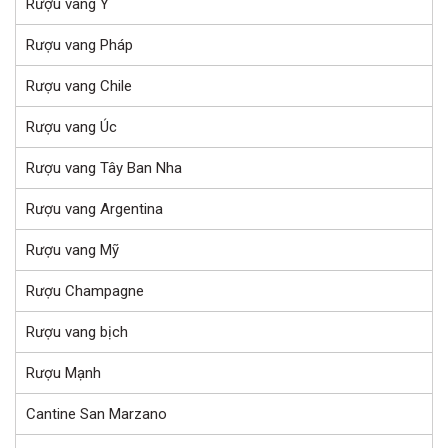
Rượu vang Ý
Rượu vang Pháp
Rượu vang Chile
Rượu vang Úc
Rượu vang Tây Ban Nha
Rượu vang Argentina
Rượu vang Mỹ
Rượu Champagne
Rượu vang bịch
Rượu Mạnh
Cantine San Marzano