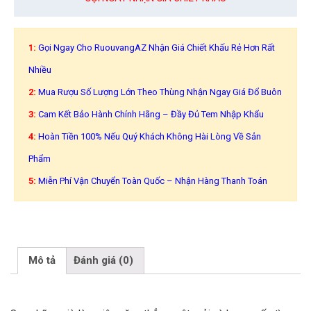
1:
Gọi Ngay Cho RuouvangAZ Nhận Giá Chiết Khấu Rẻ Hơn Rất
Nhiều
2:
Mua Rượu Số Lượng Lớn Theo Thùng Nhận Ngay Giá Đổ Buôn
3:
Cam Kết Bảo Hành Chính Hãng – Đầy Đủ Tem Nhập Khẩu
4:
Hoàn Tiền 100% Nếu Quý Khách Không Hài Lòng Về Sản
Phẩm
5:
Miễn Phí Vận Chuyển Toàn Quốc – Nhận Hàng Thanh Toán
Mô tả
Đánh giá (0)