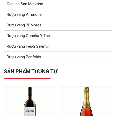
Cantine San Marzano
Rượu vang Amarone
Rượu vang 7Colores
Rượu vang Concha Y Toro
Rượu vang Feudi Salentini
Rượu vang Penfolds
SẢN PHẨM TƯƠNG TỰ