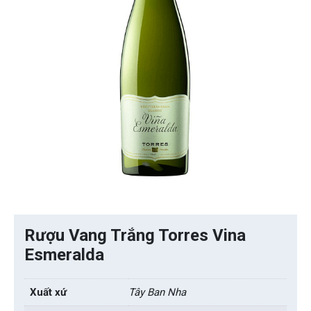
Rượu Vang Trắng Torres Vina
Esmeralda
Xuất xứ
Tây Ban Nha