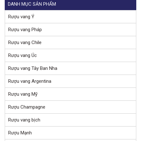
DANH MỤC SẢN PHẨM
Rượu vang Ý
Rượu vang Pháp
Rượu vang Chile
Rượu vang Úc
Rượu vang Tây Ban Nha
Rượu vang Argentina
Rượu vang Mỹ
Rượu Champagne
Rượu vang bịch
Rượu Mạnh