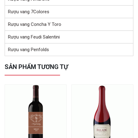
Rượu vang 7Colores
Rượu vang Concha Y Toro
Rượu vang Feudi Salentini
Rượu vang Penfolds
SẢN PHẨM TƯƠNG TỰ