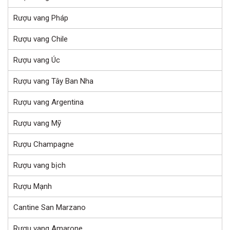
Rượu vang Pháp
Rượu vang Chile
Rượu vang Úc
Rượu vang Tây Ban Nha
Rượu vang Argentina
Rượu vang Mỹ
Rượu Champagne
Rượu vang bịch
Rượu Mạnh
Cantine San Marzano
Rượu vang Amarone