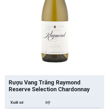
Rượu Vang Trắng Raymond
Reserve Selection Chardonnay
Xuất xứ
Mỹ