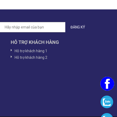
HỖ TRỢ KHÁCH HÀNG
Hỗ trợ khách hàng 1
Hỗ trợ khách hàng 2