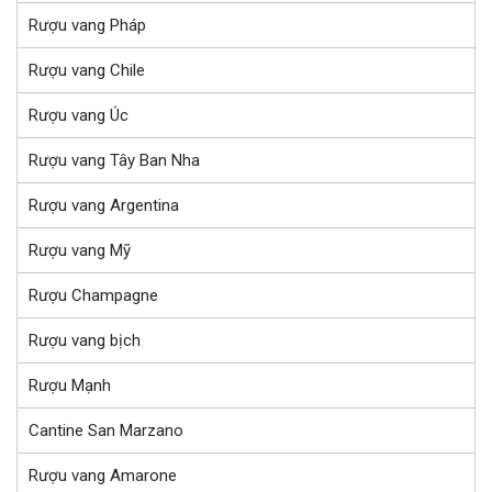
Rượu vang Pháp
Rượu vang Chile
Rượu vang Úc
Rượu vang Tây Ban Nha
Rượu vang Argentina
Rượu vang Mỹ
Rượu Champagne
Rượu vang bịch
Rượu Mạnh
Cantine San Marzano
Rượu vang Amarone