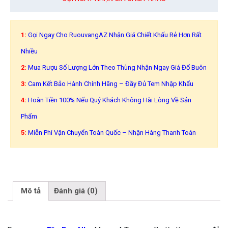
1:
Gọi Ngay Cho RuouvangAZ Nhận Giá Chiết Khấu Rẻ Hơn Rất
Nhiều
2:
Mua Rượu Số Lượng Lớn Theo Thùng Nhận Ngay Giá Đổ Buôn
3:
Cam Kết Bảo Hành Chính Hãng – Đầy Đủ Tem Nhập Khẩu
4:
Hoàn Tiền 100% Nếu Quý Khách Không Hài Lòng Về Sản
Phẩm
5:
Miễn Phí Vận Chuyển Toàn Quốc – Nhận Hàng Thanh Toán
Mô tả
Đánh giá (0)