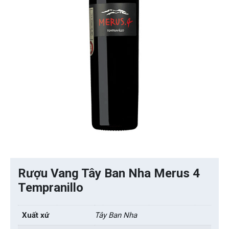
Rượu Vang Tây Ban Nha Merus 4
Tempranillo
Xuất xứ
Tây Ban Nha