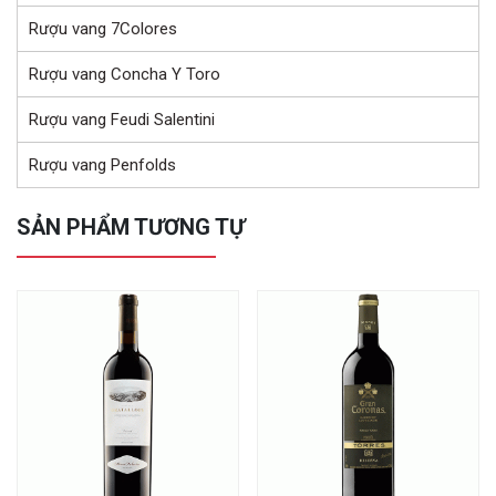
Rượu vang 7Colores
Rượu vang Concha Y Toro
Rượu vang Feudi Salentini
Rượu vang Penfolds
SẢN PHẨM TƯƠNG TỰ