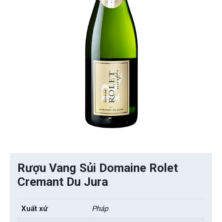
Rượu Vang Sủi Domaine Rolet
Cremant Du Jura
Xuất xứ
Pháp