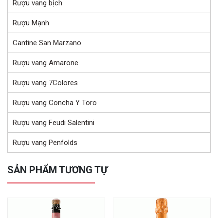
Rượu vang bịch
Rượu Mạnh
Cantine San Marzano
Rượu vang Amarone
Rượu vang 7Colores
Rượu vang Concha Y Toro
Rượu vang Feudi Salentini
Rượu vang Penfolds
SẢN PHẨM TƯƠNG TỰ