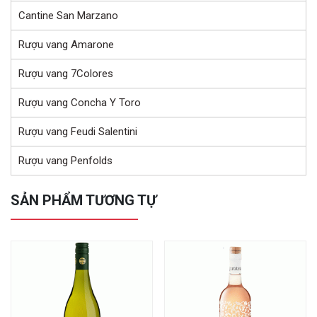
Cantine San Marzano
Rượu vang Amarone
Rượu vang 7Colores
Rượu vang Concha Y Toro
Rượu vang Feudi Salentini
Rượu vang Penfolds
SẢN PHẨM TƯƠNG TỰ