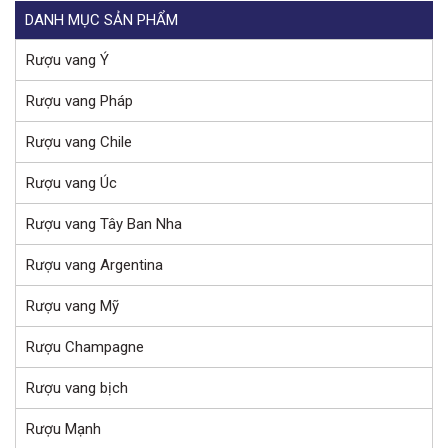
DANH MỤC SẢN PHẨM
Rượu vang Ý
Rượu vang Pháp
Rượu vang Chile
Rượu vang Úc
Rượu vang Tây Ban Nha
Rượu vang Argentina
Rượu vang Mỹ
Rượu Champagne
Rượu vang bịch
Rượu Mạnh