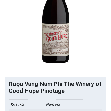
Rượu Vang Nam Phi The Winery of
Good Hope Pinotage
Xuất xứ
Nam Phi