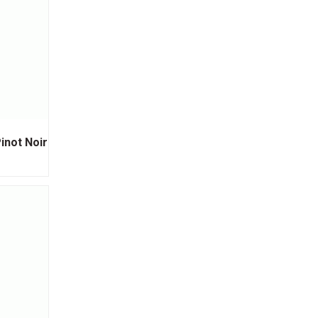
inot Noir