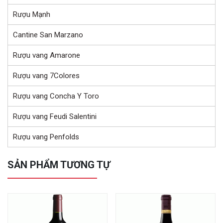
Rượu Mạnh
Cantine San Marzano
Rượu vang Amarone
Rượu vang 7Colores
Rượu vang Concha Y Toro
Rượu vang Feudi Salentini
Rượu vang Penfolds
SẢN PHẨM TƯƠNG TỰ