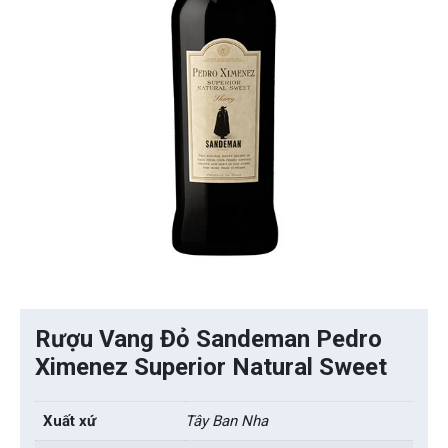
Rượu Vang Đỏ Sandeman Pedro
Ximenez Superior Natural Sweet
Xuất xứ
Tây Ban Nha