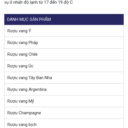
vụ ở nhiệt độ lạnh từ 17 đến 19 độ C.
DANH MỤC SẢN PHẨM
Rượu vang Ý
Rượu vang Pháp
Rượu vang Chile
Rượu vang Úc
Rượu vang Tây Ban Nha
Rượu vang Argentina
Rượu vang Mỹ
Rượu Champagne
Rượu vang bịch