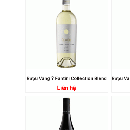
Rượu Vang Ý Fantini Collection Blend
Liên hệ
Đọc tiếp