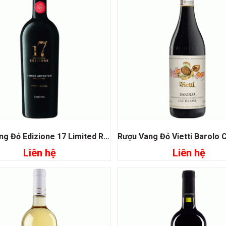
Rượu Vang Đỏ Edizione 17 Limited Release
Liên hệ
Liên hệ
Đọc tiếp
Đọc tiếp