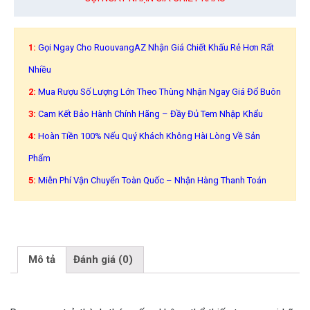
1:
Gọi Ngay Cho RuouvangAZ Nhận Giá Chiết Khấu Rẻ Hơn Rất
Nhiều
2:
Mua Rượu Số Lượng Lớn Theo Thùng Nhận Ngay Giá Đổ Buôn
3:
Cam Kết Bảo Hành Chính Hãng – Đầy Đủ Tem Nhập Khẩu
4:
Hoàn Tiền 100% Nếu Quý Khách Không Hài Lòng Về Sản
Phẩm
5:
Miễn Phí Vận Chuyển Toàn Quốc – Nhận Hàng Thanh Toán
Mô tả
Đánh giá (0)