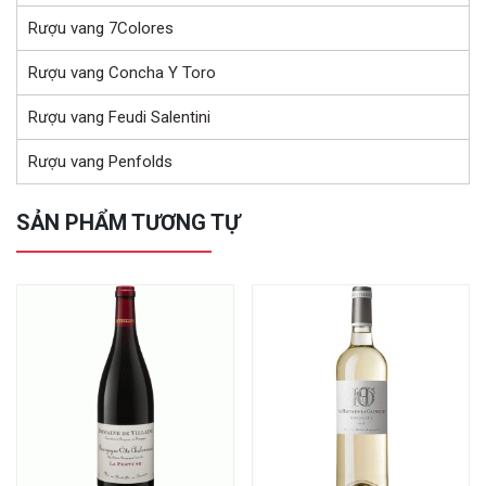
Rượu vang 7Colores
Rượu vang Concha Y Toro
Rượu vang Feudi Salentini
Rượu vang Penfolds
SẢN PHẨM TƯƠNG TỰ