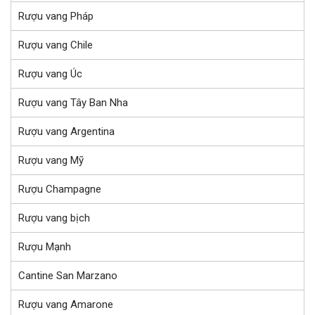
Rượu vang Pháp
Rượu vang Chile
Rượu vang Úc
Rượu vang Tây Ban Nha
Rượu vang Argentina
Rượu vang Mỹ
Rượu Champagne
Rượu vang bịch
Rượu Mạnh
Cantine San Marzano
Rượu vang Amarone