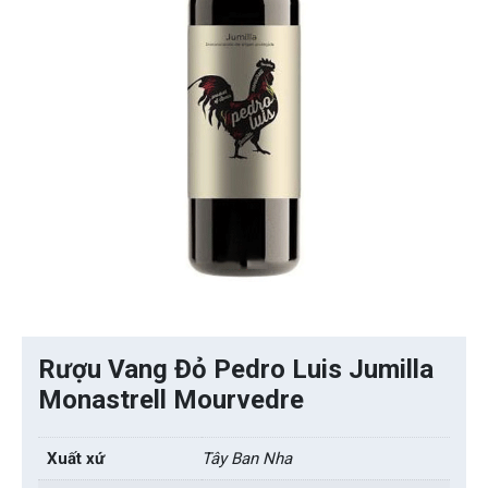
Rượu Vang Đỏ Pedro Luis Jumilla
Monastrell Mourvedre
Xuất xứ
Tây Ban Nha