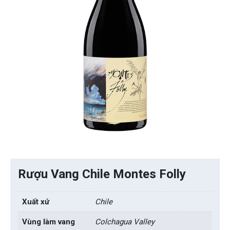
Rượu Vang Chile Montes Folly
Xuất xứ
Chile
Vùng làm vang
Colchagua Valley