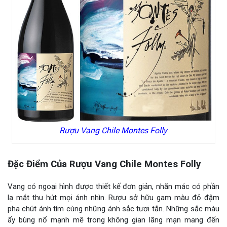
Rượu Vang Chile Montes Folly
Đặc Điểm Của Rượu Vang Chile Montes Folly
Vang có ngoại hình được thiết kế đơn giản, nhãn mác có phần
lạ mắt thu hút mọi ánh nhìn. Rượu sở hữu gam màu đỏ đậm
pha chút ánh tím cùng những ánh sắc tươi tắn. Những sắc màu
ấy bùng nổ mạnh mẽ trong không gian lãng mạn mang đến