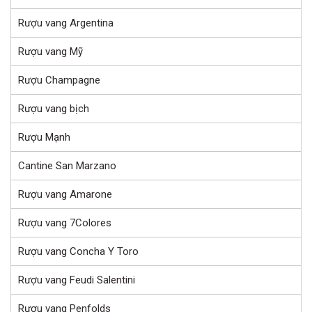
Rượu vang Argentina
Rượu vang Mỹ
Rượu Champagne
Rượu vang bịch
Rượu Mạnh
Cantine San Marzano
Rượu vang Amarone
Rượu vang 7Colores
Rượu vang Concha Y Toro
Rượu vang Feudi Salentini
Rượu vang Penfolds