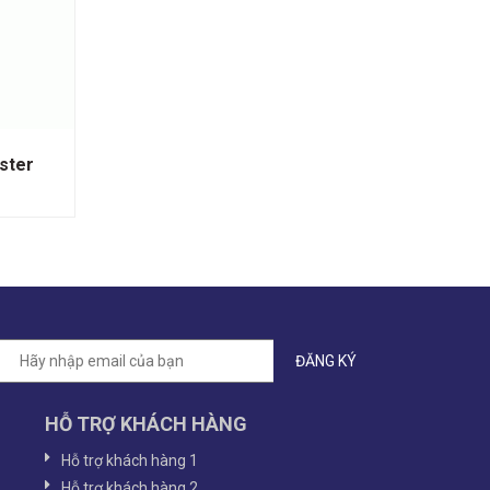
ster
HỖ TRỢ KHÁCH HÀNG
Hỗ trợ khách hàng 1
Hỗ trợ khách hàng 2