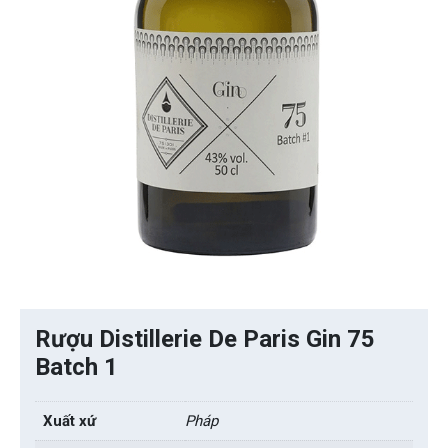
Rượu Distillerie De Paris Gin 75
Batch 1
Xuất xứ
Pháp