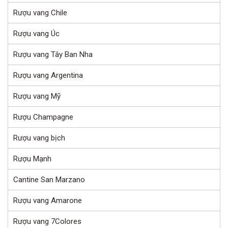
Rượu vang Chile
Rượu vang Úc
Rượu vang Tây Ban Nha
Rượu vang Argentina
Rượu vang Mỹ
Rượu Champagne
Rượu vang bịch
Rượu Mạnh
Cantine San Marzano
Rượu vang Amarone
Rượu vang 7Colores