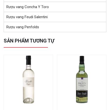
Rượu vang Concha Y Toro
Rượu vang Feudi Salentini
Rượu vang Penfolds
SẢN PHẨM TƯƠNG TỰ