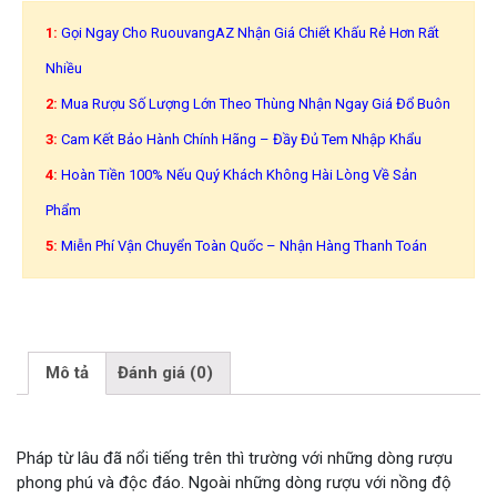
1:
Gọi Ngay Cho RuouvangAZ Nhận Giá Chiết Khấu Rẻ Hơn Rất
Nhiều
2:
Mua Rượu Số Lượng Lớn Theo Thùng Nhận Ngay Giá Đổ Buôn
3:
Cam Kết Bảo Hành Chính Hãng – Đầy Đủ Tem Nhập Khẩu
4:
Hoàn Tiền 100% Nếu Quý Khách Không Hài Lòng Về Sản
Phẩm
5:
Miễn Phí Vận Chuyển Toàn Quốc – Nhận Hàng Thanh Toán
Mô tả
Đánh giá (0)
Pháp từ lâu đã nổi tiếng trên thì trường với những dòng rượu
phong phú và độc đáo. Ngoài những dòng rượu với nồng độ