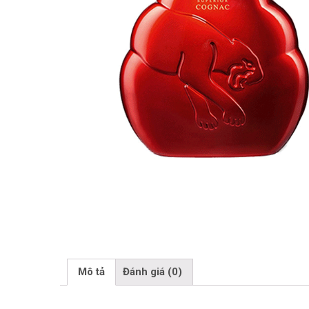
Mô tả
Đánh giá (0)